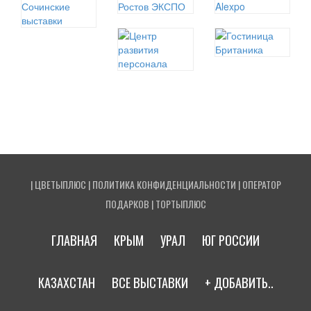
|
ЦВЕТЫПЛЮС
|
ПОЛИТИКА КОНФИДЕНЦИАЛЬНОСТИ
|
ОПЕРАТОР
ПОДАРКОВ
|
ТОРТЫПЛЮС
ГЛАВНАЯ
КРЫМ
УРАЛ
ЮГ РОССИИ
КАЗАХСТАН
ВСЕ ВЫСТАВКИ
+ ДОБАВИТЬ..