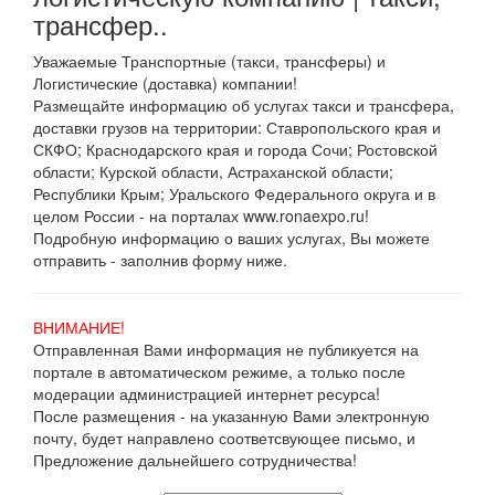
трансфер..
Уважаемые Транспортные (такси, трансферы) и
Логистические (доставка) компании!
Размещайте информацию об услугах такси и трансфера,
доставки грузов на территории: Ставропольского края и
СКФО; Краснодарского края и города Сочи; Ростовской
области; Курской области, Астраханской области;
Республики Крым; Уральского Федерального округа и в
целом России - на порталах www.ronaexpo.ru!
Подробную информацию о ваших услугах, Вы можете
отправить - заполнив форму ниже.
ВНИМАНИЕ!
Отправленная Вами информация не публикуется на
портале в автоматическом режиме, а только после
модерации администрацией интернет ресурса!
После размещения - на указанную Вами электронную
почту, будет направлено соответсвующее письмо, и
Предложение дальнейшего сотрудничества!