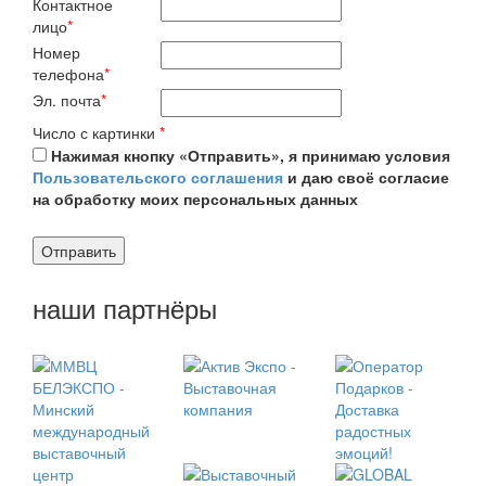
Контактное
лицо
*
Номер
телефона
*
Эл. почта
*
Число с картинки
*
Нажимая кнопку «Отправить», я принимаю условия
Пользовательского соглашения
и даю своё согласие
на обработку моих персональных данных
наши партнёры