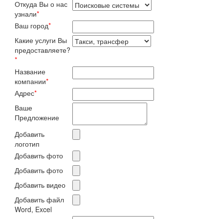
Откуда Вы о нас
узнали
*
Ваш город
*
Какие услуги Вы
предоставляете?
*
Название
компании
*
Адрес
*
Ваше
Предложение
Добавить
логотип
Добавить фото
Добавить фото
Добавить видео
Добавить файл
Word, Excel