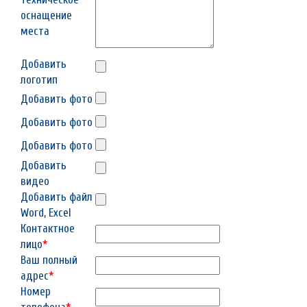
оснащение
места
Добавить
логотип
Добавить фото
Добавить фото
Добавить фото
Добавить
видео
Добавить файл
Word, Excel
Контактное
лицо
*
Ваш полный
адрес
*
Номер