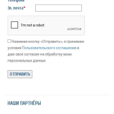
телефона
*
Эл. почта
*
Нажимая кнопку «Отправить», я принимаю
условия
Пользовательского соглашения
и
даю своё согласие на обработку моих
персональных данных
НАШИ ПАРТНЁРЫ