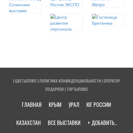
|
ЦВЕТЫПЛЮС
|
ПОЛИТИКА КОНФИДЕНЦИАЛЬНОСТИ
|
ОПЕРАТОР
ПОДАРКОВ
|
ТОРТЫПЛЮС
ГЛАВНАЯ
КРЫМ
УРАЛ
ЮГ РОССИИ
КАЗАХСТАН
ВСЕ ВЫСТАВКИ
+ ДОБАВИТЬ..