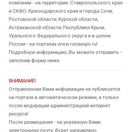
компании - на территории: Ставропольского края
и СКФО; Краснодарского края и города Сочи;
Ростовской области; Курской области,
Астраханской области; Республики Крым;
Уральского Федерального округа и в целом
России - на порталах www.ronaexpo.ru!
Подробную информацию, Вы можете отправить -
заполнив форму ниже.
ВНИМАНИЕ!
Отправленная Вами информация не публикуется
на портале в автоматическом режиме, а только
после модерации администрацией интернет
ресурса!
После размещения - на указанную Вами
электронную почту, будет направлено