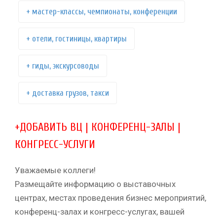
+ мастер-классы, чемпионаты, конференции
+ отели, гостиницы, квартиры
+ гиды, экскурсоводы
+ доставка грузов, такси
+ДОБАВИТЬ ВЦ | КОНФЕРЕНЦ-ЗАЛЫ |
КОНГРЕСС-УСЛУГИ
Уважаемые коллеги!
Размещайте информацию о выставочных
центрах, местах проведения бизнес мероприятий,
конференц-залах и конгресс-услугах, вашей