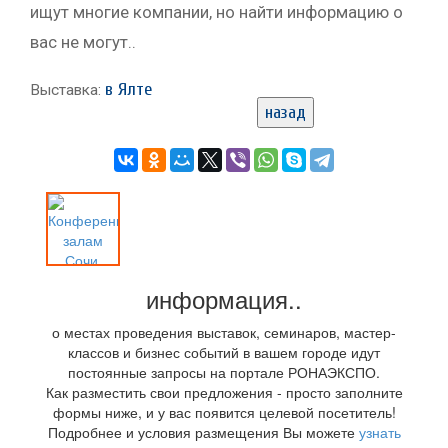
ищут многие компании, но найти информацию о
вас не могут..
в Ялте
Выставка:
назад
информация..
о местах проведения выставок, семинаров, мастер-
классов и бизнес событий в вашем городе идут
постоянные запросы на портале РОНАЭКСПО.
Как разместить свои предложения - просто заполните
формы ниже, и у вас появится целевой посетитель!
Подробнее и условия размещения Вы можете
узнать