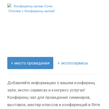
+ место проведения
+ экспосервисы
Добавляйте информацию о вашем конференц
зале, экспо-сервисах и конгресс услугах!
Конференц-зал для проведения семинаров,
выставок, мастер-классов и конференций в Ялте