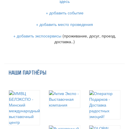
здесь
+ добавить событие
+ добавить место проведения
+ добавить экспосервисы
(проживание, досуг, проезд,
доставка..)
НАШИ ПАРТНЁРЫ